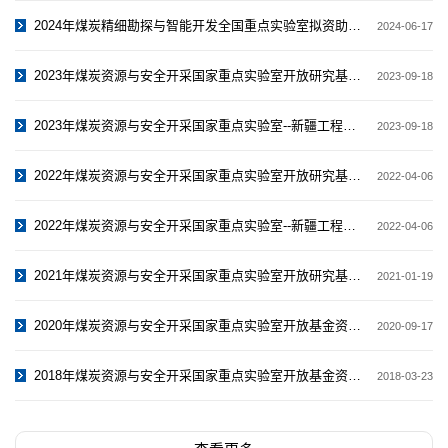
2024年煤炭精细勘探与智能开发全国重点实验室拟资助开放研究基金项目
2024-06-17
2023年煤炭资源与安全开采国家重点实验室开放研究基金项目
2023-09-18
2023年煤炭资源与安全开采国家重点实验室--新疆工程学院联合开放研究基...
2023-09-18
2022年煤炭资源与安全开采国家重点实验室开放研究基金项目
2022-04-06
2022年煤炭资源与安全开采国家重点实验室--新疆工程学院联合开放研究基...
2022-04-06
2021年煤炭资源与安全开采国家重点实验室开放研究基金项目
2021-01-19
2020年煤炭资源与安全开采国家重点实验室开放基金资助项目
2020-09-17
2018年煤炭资源与安全开采国家重点实验室开放基金资助项目
2018-03-23