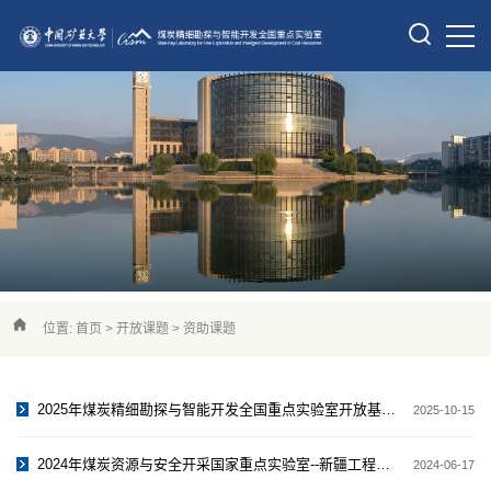
位置:
首页
>
开放课题
>
资助课题
2025年煤炭精细勘探与智能开发全国重点实验室开放基金资助项目公示
2025-10-15
2024年煤炭资源与安全开采国家重点实验室--新疆工程学院联合开放研究基...
2024-06-17