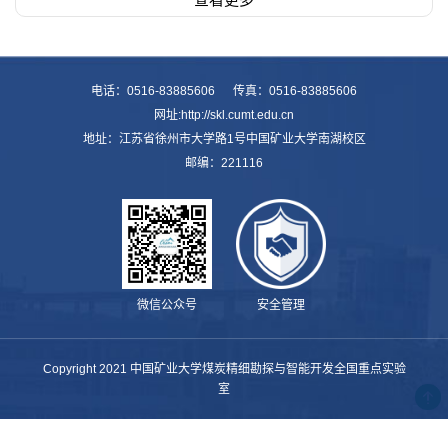
电话：0516-83885606 传真：0516-83885606
网址:http://skl.cumt.edu.cn
地址：江苏省徐州市大学路1号中国矿业大学南湖校区
邮编：221116
微信公众号
安全管理
Copyright 2021 中国矿业大学煤炭精细勘探与智能开发全国重点实验
室