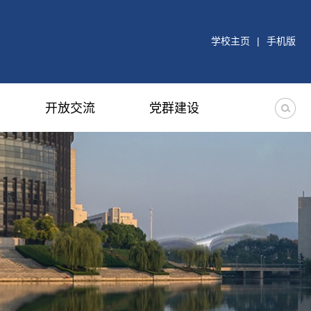
学校主页
|
手机版
开放交流
党群建设