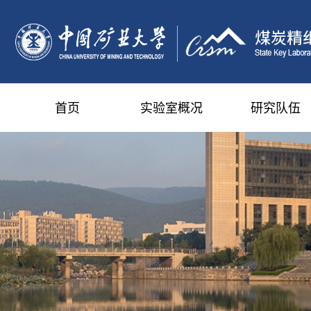
首页
实验室概况
研究队伍