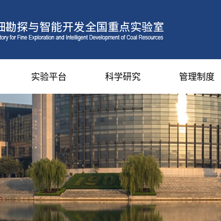
实验平台
科学研究
管理制度