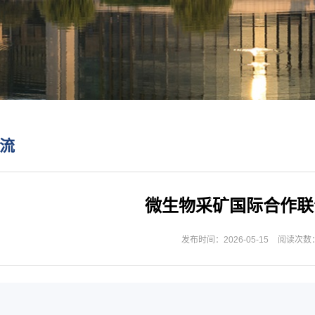
流
微生物采矿国际合作联
发布时间：2026-05-15
阅读次数