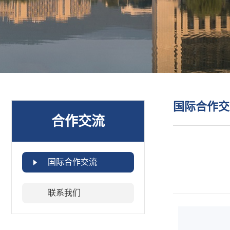
国际合作交
合作交流
国际合作交流
联系我们