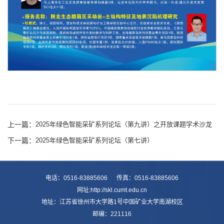
上一篇：
2025年绿色智能采矿系列论坛（第九讲）之开放课题学术沙龙
下一篇：
2025年绿色智能采矿系列论坛（第七讲）
电话：0516-83885606 传真：0516-83885606
网址:http://skl.cumt.edu.cn
地址：江苏省徐州市大学路1号中国矿业大学南湖校区
邮编：221116